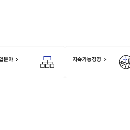
업분야
지속가능경영