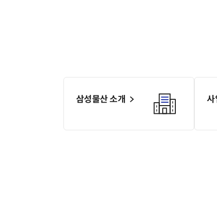
삼성물산 소개
사