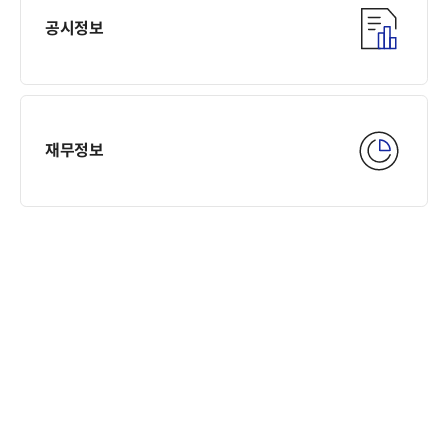
공시정보
재무정보