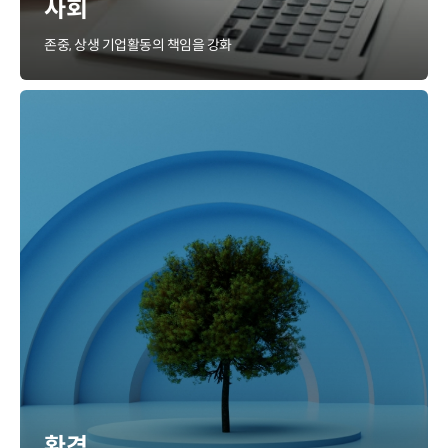
사회
존중, 상생 기업활동의 책임을 강화
환경