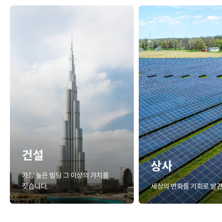
건설
상사
가장 높은 빌딩 그 이상의 가치를
짓습니다.
세상의 변화를 기회로 발