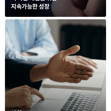
지속가능한 성장